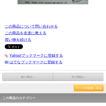
この商品について問い合わせる
この商品を友達に教える
買い物を続ける
Yahoo!ブックマークに登録する
はてなブックマークに登録する
前の商品へ
次の商品へ
ページの先頭へ戻る
この商品のカテゴリー