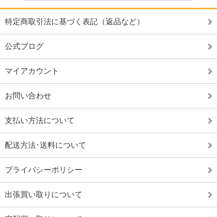
特定商取引法に基づく表記（返品など）
公式ブログ
マイアカウント
お問い合わせ
支払い方法について
配送方法･送料について
プライバシーポリシー
出張買い取りについて