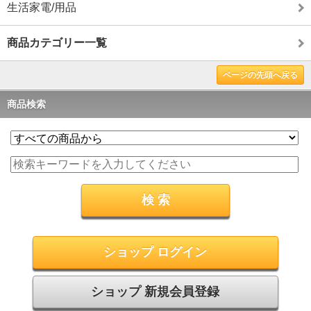
生活家電/用品
商品カテゴリー一覧
ページの先頭へ戻る
商品検索
ショップ ログイン
ショップ 新規会員登録