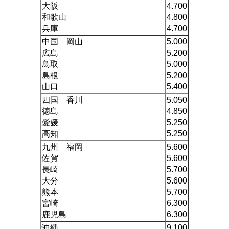
大阪
4.700
和歌山
4.800
兵庫
4.700
中国 岡山
5.000
広島
5.200
鳥取
5.000
島根
5.200
山口
5.400
四国 香川
5.050
徳島
4.850
愛媛
5.250
高知
5.250
九州 福岡
5.600
佐賀
5.600
長崎
5.700
大分
5.600
熊本
5.700
宮崎
6.300
鹿児島
6.300
沖縄
9.100