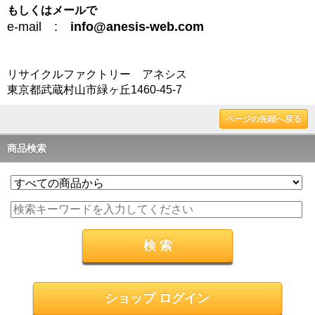
もしくはメールで
e-mail :
info@anesis-web.com
リサイクルファクトリー アネシス
東京都武蔵村山市緑ヶ丘1460-45-7
ページの先頭へ戻る
商品検索
ショップ ログイン