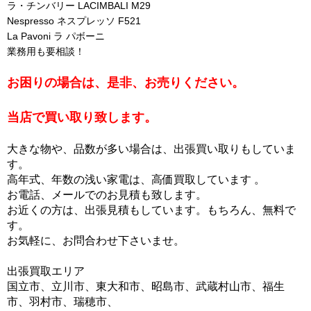
ラ・チンバリー LACIMBALI M29
Nespresso ネスプレッソ F521
La Pavoni ラ パボーニ
業務用も要相談！
お困りの場合は、是非、お売りください。
当店で買い取り致します。
大きな物や、品数が多い場合は、出張買い取りもしていま
す。
高年式、年数の浅い家電は、高価買取しています 。
お電話、メールでのお見積も致します。
お近くの方は、出張見積もしています。もちろん、無料で
す。
お気軽に、お問合わせ下さいませ。
出張買取エリア
国立市、立川市、東大和市、昭島市、武蔵村山市、福生
市、羽村市、瑞穂市、