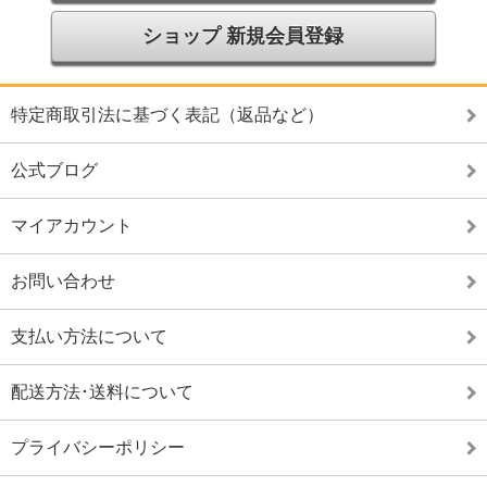
ショップ 新規会員登録
特定商取引法に基づく表記（返品など）
公式ブログ
マイアカウント
お問い合わせ
支払い方法について
配送方法･送料について
プライバシーポリシー