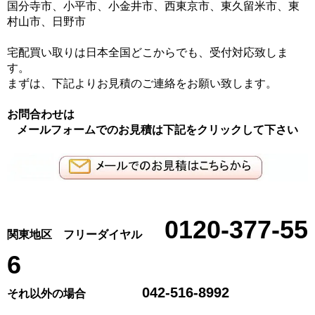
国分寺市、小平市、小金井市、西東京市、東久留米市、東
村山市、日野市
宅配買い取りは日本全国どこからでも、受付対応致しま
す。
まずは、下記よりお見積のご連絡をお願い致します。
お問合わせは
メールフォームでのお見積は下記をクリックして下さい
0120-377-55
関東地区 フリーダイヤル
6
042-516-8992
それ以外の場合