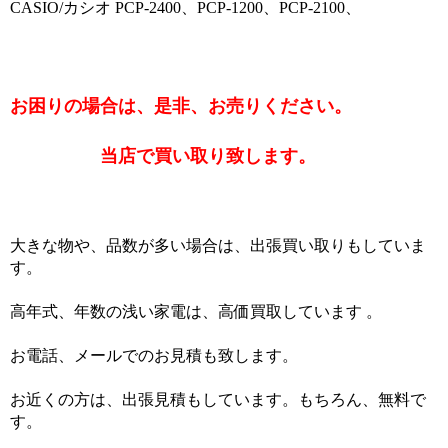
CASIO/カシオ PCP-2400、PCP-1200、PCP-2100、
お困りの場合は、是非、お売りください。
当店で買い取り致します。
大きな物や、品数が多い場合は、出張買い取りもしていま
す。
高年式、年数の浅い家電は、高価買取しています 。
お電話、メールでのお見積も致します。
お近くの方は、出張見積もしています。もちろん、無料で
す。