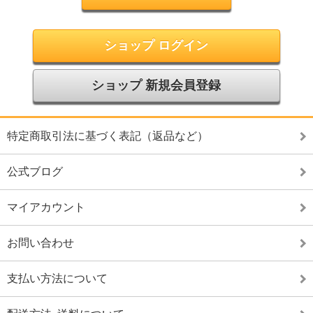
ショップ ログイン
ショップ 新規会員登録
特定商取引法に基づく表記（返品など）
公式ブログ
マイアカウント
お問い合わせ
支払い方法について