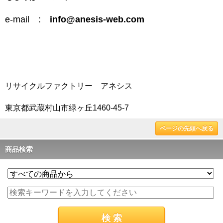
e-mail :
info@anesis-web.com
リサイクルファクトリー アネシス
東京都武蔵村山市緑ヶ丘1460-45-7
ページの先頭へ戻る
商品検索