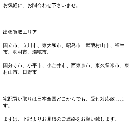
お気軽に、お問合わせ下さいませ。
出張買取エリア
国立市、立川市、東大和市、昭島市、武蔵村山市、福生
市、羽村市、瑞穂市、
国分寺市、小平市、小金井市、西東京市、東久留米市、東
村山市、日野市
宅配買い取りは日本全国どこからでも、受付対応致しま
す。
まずは、下記よりお見積のご連絡をお願い致します。