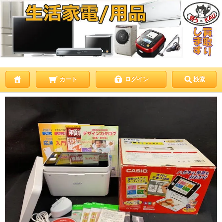
カート
ログイン
検索