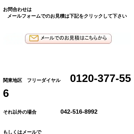
お問合わせは
メールフォームでのお見積は下記をクリックして下さい
0120-377-55
関東地区 フリーダイヤル
6
042-516-8992
それ以外の場合
もしくはメールで