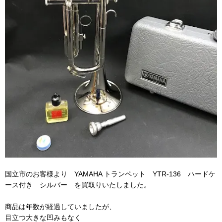
国立市のお客様より YAMAHA トランペット YTR-136 ハードケ
ース付き シルバー を買取りいたしました。
商品は年数が経過していましたが、
目立つ大きな凹みもなく