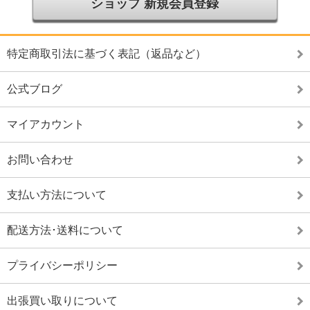
ショップ 新規会員登録
特定商取引法に基づく表記（返品など）
公式ブログ
マイアカウント
お問い合わせ
支払い方法について
配送方法･送料について
プライバシーポリシー
出張買い取りについて