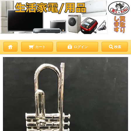
カート
ログイン
検索