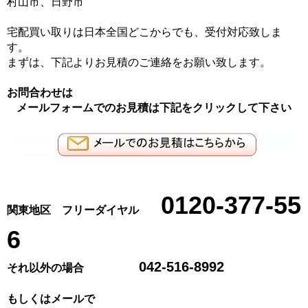
村山市、日野市
宅配買い取りは日本全国どこからでも、受付対応致しま
す。
まずは、下記よりお見積のご連絡をお願い致します。
お問合わせは
メールフォームでのお見積は下記をクリックして下さい
0120-377-55
関東地区 フリーダイヤル
6
042-516-8992
それ以外の場合
もしくはメールで