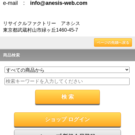
e-mail :
info@anesis-web.com
リサイクルファクトリー アネシス
東京都武蔵村山市緑ヶ丘1460-45-7
ページの先頭へ戻る
商品検索
ショップ ログイン