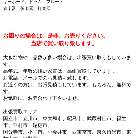
キーボード、ドラム、フルート
管楽器、弦楽器、打楽器
お困りの場合は、是非、お売りください。
当店で買い取り致します。
大きな物や、品数が多い場合は、出張買い取りもしていま
す。
高年式、年数の浅い家電は、高価買取しています 。
お電話、メールでのお見積も致します。
お近くの方は、出張見積もしています。もちろん、無料で
す。
お気軽に、お問合わせ下さいませ。
出張買取エリア
国立市、立川市、東大和市、昭島市、武蔵村山市、福生
市、羽村市、瑞穂市、
国分寺市、小平市、小金井市、西東京市、東久留米市、東