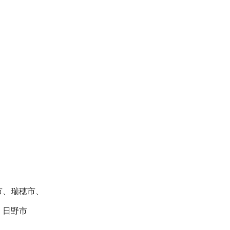
市、瑞穂市、
、日野市