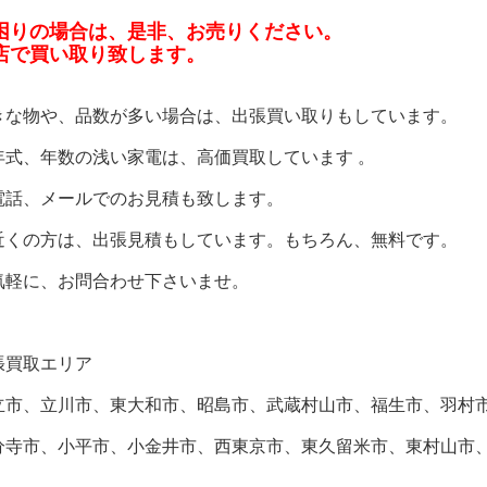
困りの場合は、是非、お売りください。
店で買い取り致します。
きな物や、品数が多い場合は、出張買い取りもしています。
年式、年数の浅い家電は、高価買取しています 。
電話、メールでのお見積も致します。
近くの方は、出張見積もしています。もちろん、無料です。
気軽に、お問合わせ下さいませ。
張買取エリア
立市、立川市、東大和市、昭島市、武蔵村山市、福生市、羽村
分寺市、小平市、小金井市、西東京市、東久留米市、東村山市