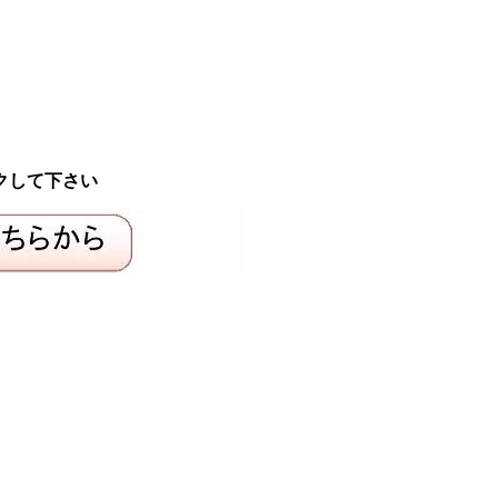
クして下さい