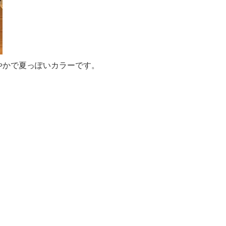
鮮やかで夏っぽいカラーです。