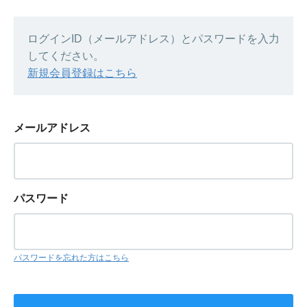
ログインID（メールアドレス）とパスワードを入力
してください。
新規会員登録はこちら
メールアドレス
パスワード
パスワードを忘れた方はこちら