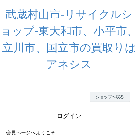
武蔵村山市-リサイクルシ
ョップ-東大和市、小平市、
立川市、国立市の買取りは
アネシス
ショップへ戻る
ログイン
会員ページへようこそ！